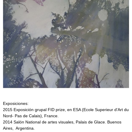
Exposiciones:
2015 Exposición grupal FID prize, en ESA (Ecole Superieur d'Art du
Nord- Pas de Calais), France.
2014 Salón National de artes visuales, Palais de Glace. Buenos
Aires, Argentina.