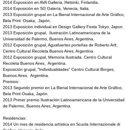
2014 Exposición en AVA Galleria, Helsinki, Finlandia.
2014 Exposición en SG Galería, Venecia, Italia.
2013 Exposición grupal en La Bienal Internacional de Arte Gráfico,
Bela Print Osaka, Japón.
2013 Exposicion individual en Design Gallery Festa Tokyo, Japon.
2013 Exposición grupal, Ilustración Latinoamericana de la
Universidad de Palermo, Buenos Aires, Argentina.
2012 Exposición grupal, Aguafuertes porteñas de Roberto Arlt,
Centro Cultural Recoleta Buenos Aires, Argentina.
2012 Exposición grupal, Memoria Ilustrada. Centro Cultural
Recoleta Buenos Aires, Argentina.
Exposición grupal, "Individualidades" Centro Cultural Borges,
Buenos Aires, Argentina.
Premios:
2013 Segundo premio en La Bienal Internacional de Arte Gráfico,
Bela Print Osaka, Japón.
2013 Primer premio Ilustración Latinoamericana de la Universidad
de Palermo, Buenos Aires, Argentina.
Residencias:
2014 Un mes de residencia artística en Scuola Internazionale di