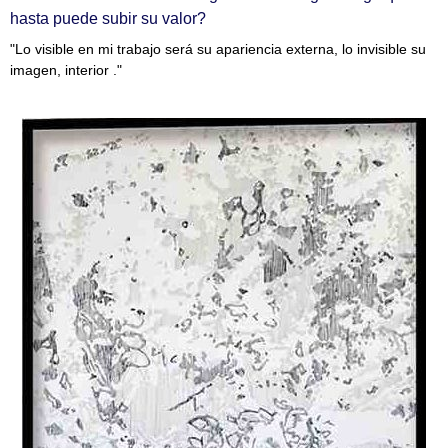
hasta puede subir su valor?
"Lo visible en mi trabajo será su apariencia externa, lo invisible su
imagen, interior ."