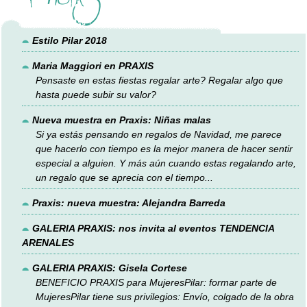
+ notas
Estilo Pilar 2018
Maria Maggiori en PRAXIS
Pensaste en estas fiestas regalar arte? Regalar algo que
hasta puede subir su valor?
Nueva muestra en Praxis: Niñas malas
Si ya estás pensando en regalos de Navidad, me parece
que hacerlo con tiempo es la mejor manera de hacer sentir
especial a alguien. Y más aún cuando estas regalando arte,
un regalo que se aprecia con el tiempo...
Praxis: nueva muestra: Alejandra Barreda
GALERIA PRAXIS: nos invita al eventos TENDENCIA
ARENALES
GALERIA PRAXIS: Gisela Cortese
BENEFICIO PRAXIS para MujeresPilar: formar parte de
MujeresPilar tiene sus privilegios: Envío, colgado de la obra