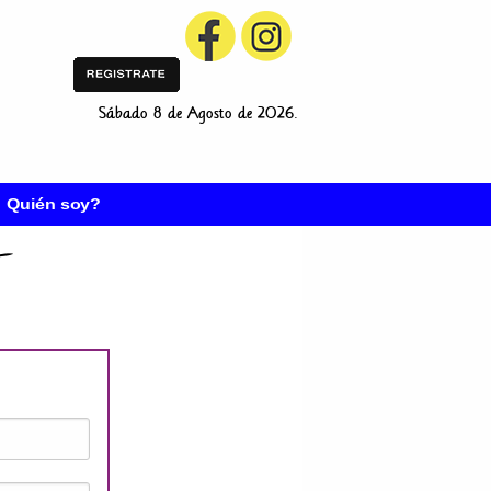
Sábado 8 de Agosto de 2026.
Quién soy?