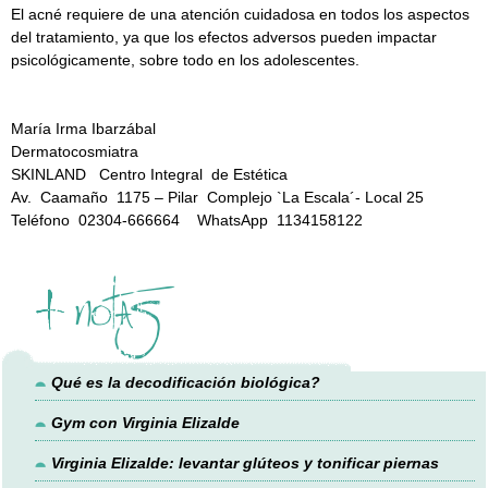
El acné requiere de una atención cuidadosa en todos los aspectos
del tratamiento, ya que los efectos adversos pueden impactar
psicológicamente, sobre todo en los adolescentes.
María Irma Ibarzábal
Dermatocosmiatra
SKINLAND Centro Integral de Estética
Av. Caamaño 1175 – Pilar Complejo `La Escala´- Local 25
Teléfono 02304-666664 WhatsApp 1134158122
+ notas
Qué es la decodificación biológica?
Gym con Virginia Elizalde
Virginia Elizalde: levantar glúteos y tonificar piernas