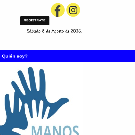
Sábado 8 de Agosto de 2026.
Quién soy?